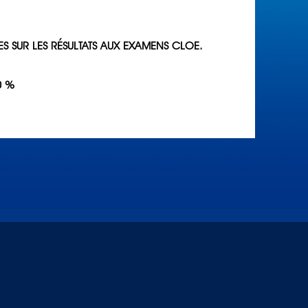
ÉES SUR LES RÉSULTATS AUX EXAMENS CLOE.
0 %