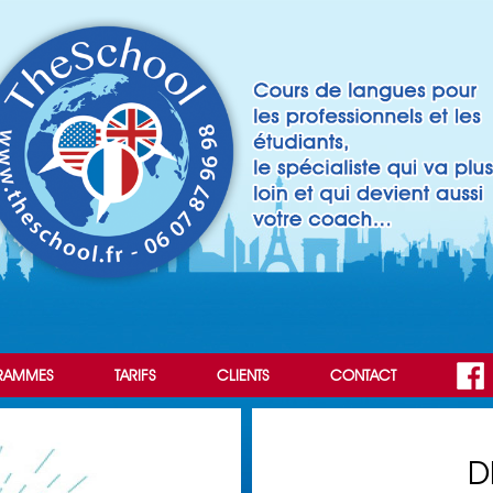
RAMMES
TARIFS
CLIENTS
CONTACT
D