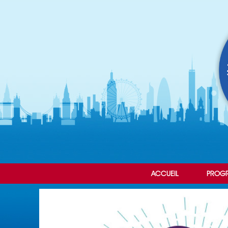
ACCUEIL
PROG