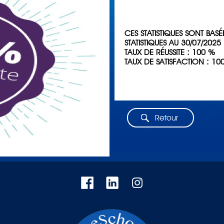
CES STATISTIQUES SONT BAS
STATISTIQUES AU 30/07/2025
TAUX DE RÉUSSITE : 100 %
TAUX DE SATISFACTION : 10
Retour